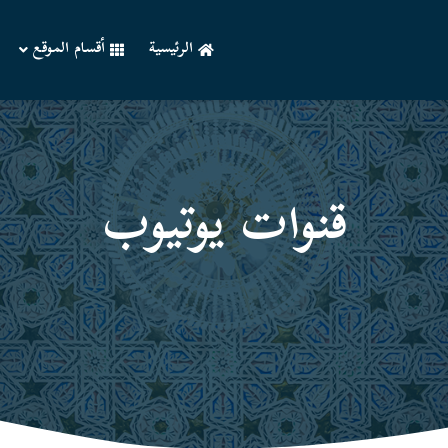
الرئيسية
أقسام الموقع
قنوات یوتیوب