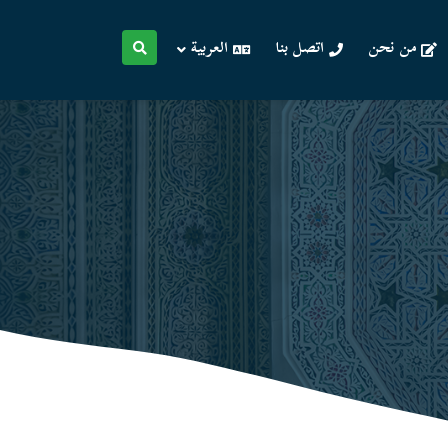
من نحن
اتصل بنا
العربية