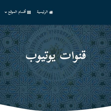
الرئيسية
أقسام الموقع
قنوات یوتیوب