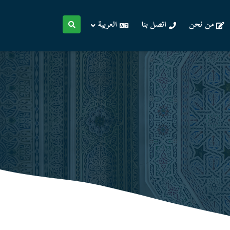
من نحن
اتصل بنا
العربية