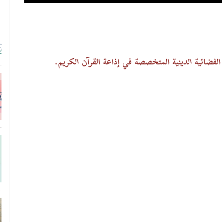
لفضائية الدينية المتخصصة في إذاعة القرآن الكريم.