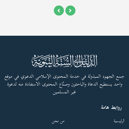
جمع الجهود المبذولة في خدمة المحتوى الإسلامي الدعوي في موقع
واحد يستطيع الدعاة والباحثون وصنّاع المحتوى الاستفادة منه لدعوة
غير المسلمين
روابط هامة
الرئيسية
من نحن