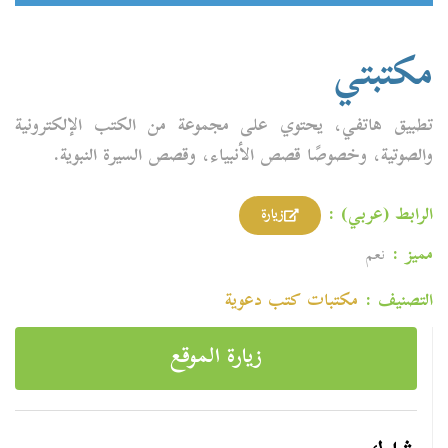
مكتبتي
تطبيق هاتفي، يحتوي على مجموعة من الكتب الإلكترونية
والصوتية، وخصوصًا قصص الأنبياء، وقصص السيرة النبوية.
الرابط (عربي) :
زيارة
مميز :
نعم
التصنيف :
مكتبات كتب دعوية
زيارة الموقع