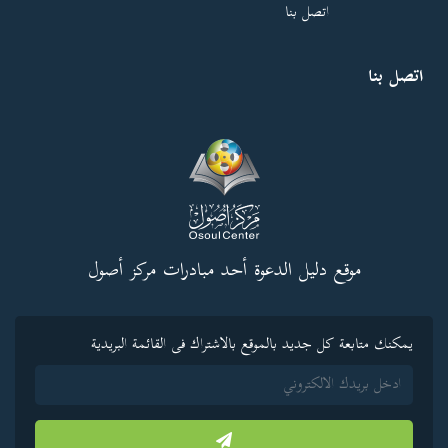
اتصل بنا
اتصل بنا
موقع دليل الدعوة أحد مبادرات مركز أصول
يمكنك متابعة كل جديد بالموقع بالاشتراك فى القائمة البريدية