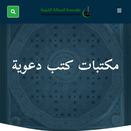
مكتبات كتب دعوية