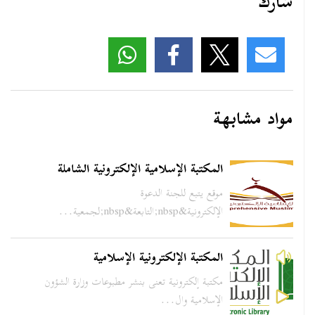
شارك
مواد مشابهة
المكتبة الإسلامية الإلكترونية الشاملة
موقع يتبع للجنة الدعوة
الإلكترونية&nbsp;التابعة&nbsp;لجمعية...
المكتبة الإلكترونية الإسلامية
مكتبة إلكترونية تعنى بنشر مطبوعات وزارة الشؤون
الإسلامية وال...