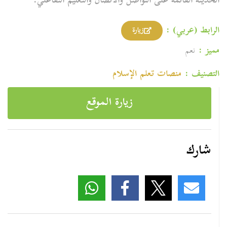
الحديثة القائمة على التواصل والاتصال والتعليم التفاعلي
.
الرابط (عربي) :
زيارة
مميز :
نعم
التصنيف :
منصات تعلم الإسلام
زيارة الموقع
شارك