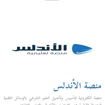
منصة الأندلس
منصة الكترونية لتأسيس وتأصيل العلم الشرعي بالوسائل التقنية