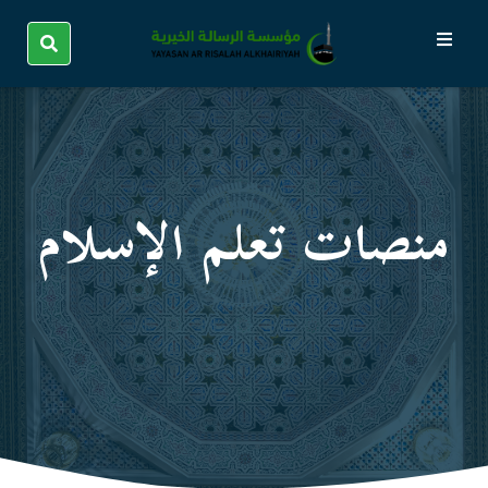
منصات تعلم الإسلام