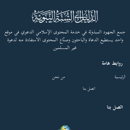
جمع الجهود المبذولة في خدمة المحتوى الإسلامي الدعوي في موقع
واحد يستطيع الدعاة والباحثون وصنّاع المحتوى الاستفادة منه لدعوة
غير المسلمين
روابط هامة
الرئيسية
من نحن
اتصل بنا
اتصل بنا