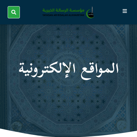
المواقع الإلكترونیة