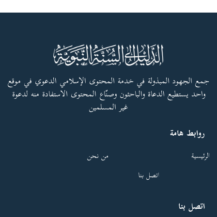
جمع الجهود المبذولة في خدمة المحتوى الإسلامي الدعوي في موقع
واحد يستطيع الدعاة والباحثون وصنّاع المحتوى الاستفادة منه لدعوة
غير المسلمين
روابط هامة
الرئيسية
من نحن
اتصل بنا
اتصل بنا