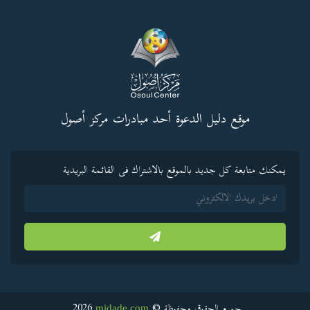
موقع دليل الدعوة أحد مبادرات مركز أصول
يمكنك متابعة كل جديد بالموقع بالاشتراك فى القائمة البريدية
2026
جميع الحقوق محفوظة ©
midade.com