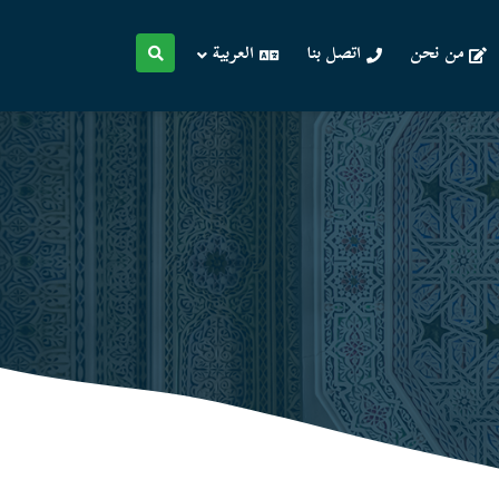
من نحن
اتصل بنا
العربية