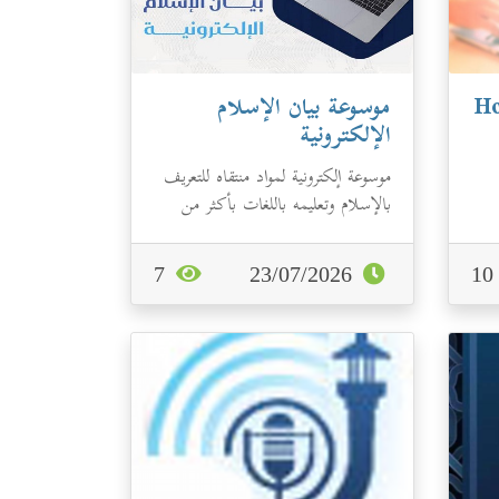
موسوعة بيان الإسلام
الإلكترونية
موسوعة إلكترونية لمواد منتقاه للتعريف
kn
بالإسلام وتعليمه باللغات بأكثر من
(120) لغة.
7
23/07/2026
1