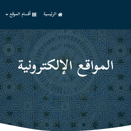
الرئيسية
أقسام الموقع
المواقع الإلكترونیة