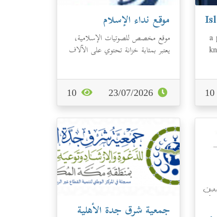
موقع نداء الإسلام
.a
موقع مخصص للصوتيات الإسلامية،
kn
يعتبر بمثابة خزانة تحتوي على الآلاف
من الصوتيات التي تتميز بجودتها
الع...
10
23/07/2026
1
جمعية شرق جدة الأهلية