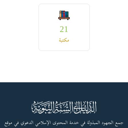
21
مكتبة
جمع الجهود المبذولة في خدمة المحتوى الإسلامي الدعوي في موقع