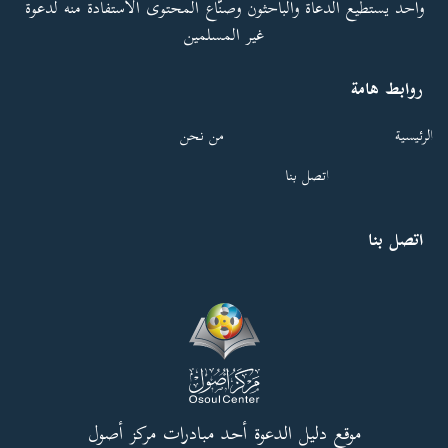
واحد يستطيع الدعاة والباحثون وصنّاع المحتوى الاستفادة منه لدعوة
غير المسلمين
روابط هامة
الرئيسية
من نحن
اتصل بنا
اتصل بنا
موقع دليل الدعوة أحد مبادرات مركز أصول