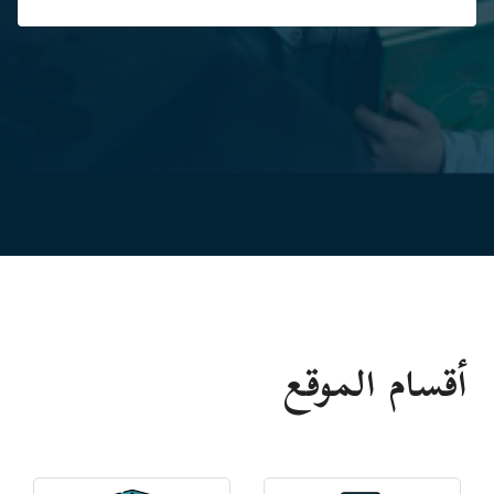
أقسام الموقع