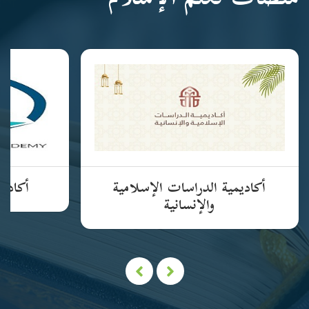
منصات تعلم الإسلام
أكاديمية الدراسات الإسلامية
أكاديم
والإنسانية