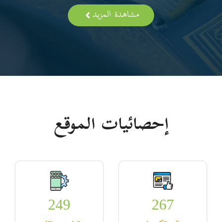
مشاهدة المزيد
إحصائيات الموقع
249
267