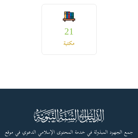
21
مكتبة
جمع الجهود المبذولة في خدمة المحتوى الإسلامي الدعوي في موقع