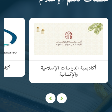
منصات تعلم الإسلام
أكاديمية الدراسات الإسلامية
أكاديم
والإنسانية