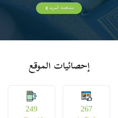
مشاهدة المزيد
إحصائيات الموقع
249
267