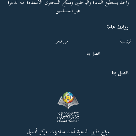
واحد يستطيع الدعاة والباحثون وصنّاع المحتوى الاستفادة منه لدعوة
غير المسلمين
روابط هامة
الرئيسية
من نحن
اتصل بنا
اتصل بنا
موقع دليل الدعوة أحد مبادرات مركز أصول