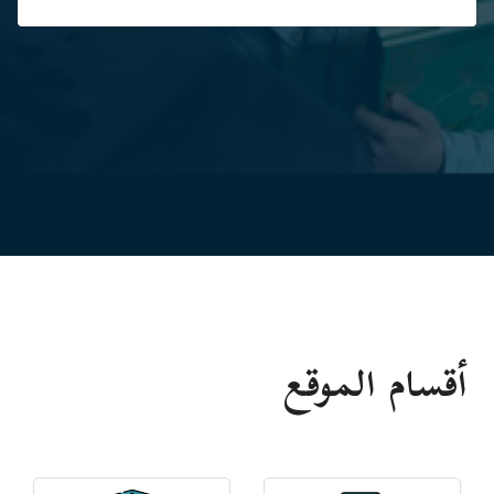
أقسام الموقع