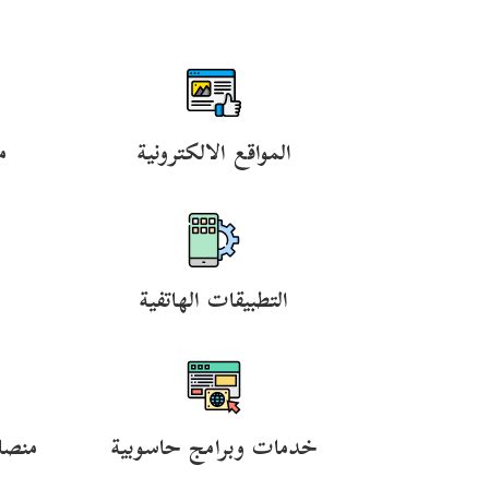
المواقع الالكترونية
م
التطبيقات الهاتفية
خدمات وبرامج حاسوبية
منصا