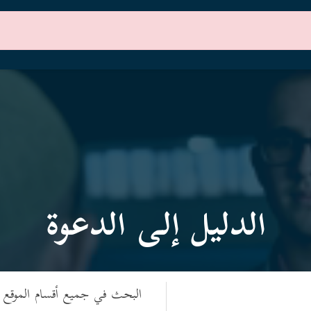
الرئيسية
أقسام الموقع
الدليل إلى الدعوة
البحث في جميع أقسام الموقع