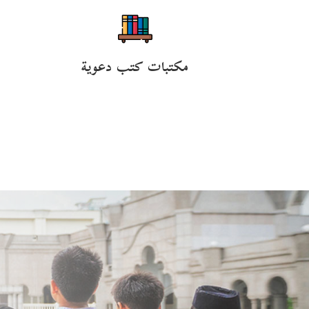
مكتبات كتب دعوية