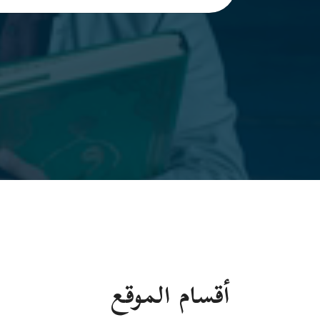
أقسام الموقع