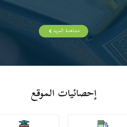
مشاهدة المزيد
إحصائيات الموقع