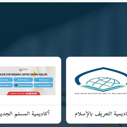
ديمية التعريف بالإسلام
أكاديمية المسلم الجدي