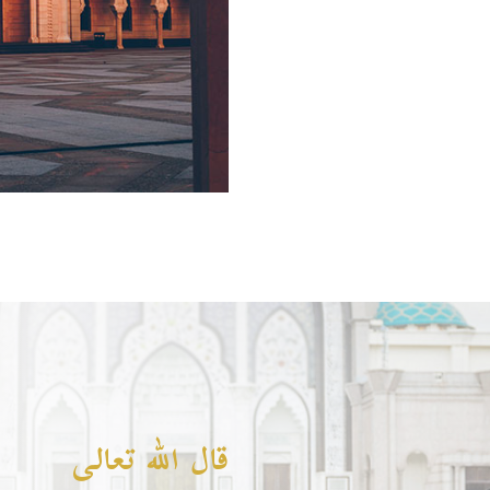
قال الله تعالى