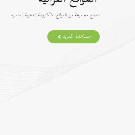
المواقع القرآنية
تصفح مجموعة من المواقع الالكترونية الدعوية المتميزة
مشاهدة المزيد