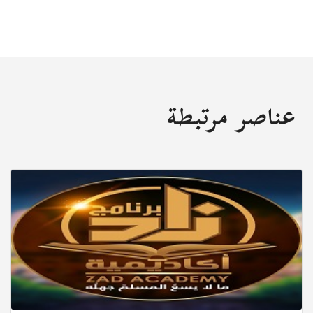
عناصر مرتبطة