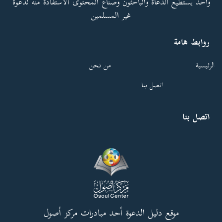
واحد يستطيع الدعاة والباحثون وصنّاع المحتوى الاستفادة منه لدعوة
غير المسلمين
روابط هامة
الرئيسية
من نحن
اتصل بنا
اتصل بنا
موقع دليل الدعوة أحد مبادرات مركز أصول