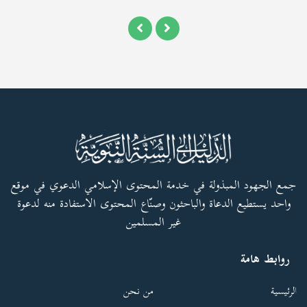
جمع الجهود المبذولة في خدمة المحتوى الإسلامي الدعوي في موقع
واحد يستطيع الدعاة والباحثون وصنّاع المحتوى الاستفادة منه لدعوة
غير المسلمين
روابط هامة
الرئيسية
من نحن