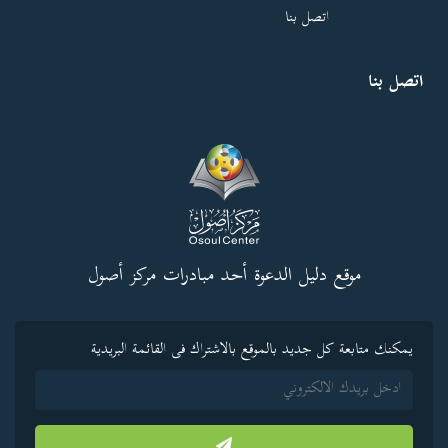
اتصل بنا
اتصل بنا
موقع دليل الدعوة أحد مبادرات مركز أصول
يمكنك متابعة كل جديد بالموقع بالاشتراك فى القائمة البريدية