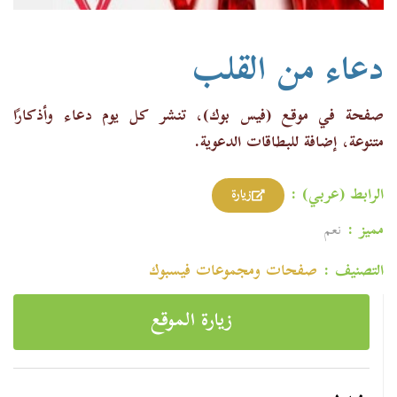
دعاء من القلب
صفحة في موقع (فيس بوك)، تنشر كل يوم دعاء وأذكارًا
متنوعة، إضافة للبطاقات الدعوية.
الرابط (عربي) :
زيارة
مميز :
نعم
التصنيف :
صفحات ومجموعات فیسبوك
زيارة الموقع