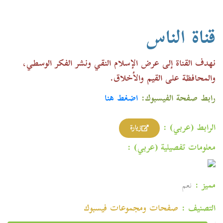
قناة الناس
نهدف القناة إلى عرض الإسلام النقي ونشر الفكر الوسطي،
والمحافظة على القيم والأخلاق.
رابط صفحة الفيسبوك:
اضغط هنا
الرابط (عربي) :
زيارة
معلومات تفصيلية (عربي) :
مميز :
نعم
التصنيف :
صفحات ومجموعات فیسبوك