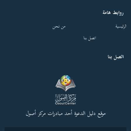
روابط هامة
الرئيسية
من نحن
اتصل بنا
اتصل بنا
موقع دليل الدعوة أحد مبادرات مركز أصول