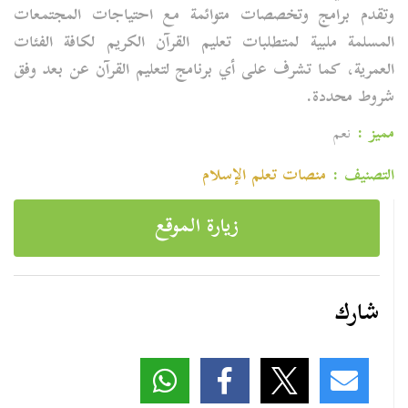
وتقدم برامج وتخصصات متوائمة مع احتياجات المجتمعات
المسلمة ملبية لمتطلبات تعليم القرآن الكريم لكافة الفئات
العمرية، كما تشرف على أي برنامج لتعليم القرآن عن بعد وفق
شروط محددة.
مميز :
نعم
التصنيف :
منصات تعلم الإسلام
زيارة الموقع
شارك