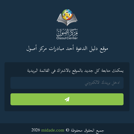
موقع دليل الدعوة أحد مبادرات مركز أصول
يمكنك متابعة كل جديد بالموقع بالاشتراك فى القائمة البريدية
2026
جميع الحقوق محفوظة ©
midade.com