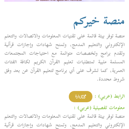
منصة خيركم
منصة توفر بيئة قائمة على تقنيات المعلومات والاتصالات والتعلم
الإلكتروني والتعليم المدمج، وتمنح شهادات وإجازات قرآنية
وتقدم برامج وتخصصات متوائمة مع احتياجات المجتمعات
المسلمة ملبية لمتطلبات تعليم القرآن الكريم لكافة الفئات
العمرية، كما تشرف على أي برنامج لتعليم القرآن عن بعد وفق
شروط محددة.
الرابط (عربي) :
زيارة
معلومات تفصيلية (عربي) :
منصة توفر بيئة قائمة على تقنيات المعلومات والاتصالات والتعلم
الإلكتروني والتعليم المدمج، وتمنح شهادات وإجازات قرآنية