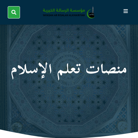
منصات تعلم الإسلام