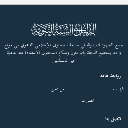
جمع الجهود المبذولة في خدمة المحتوى الإسلامي الدعوي في موقع
واحد يستطيع الدعاة والباحثون وصنّاع المحتوى الاستفادة منه لدعوة
غير المسلمين
روابط هامة
الرئيسية
من نحن
اتصل بنا
اتصل بنا