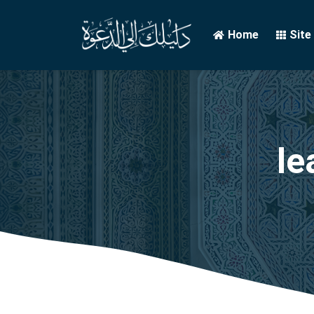
Home
Site
le