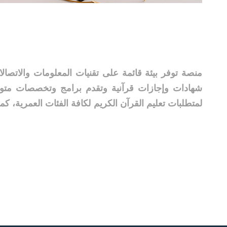
منصة توفر بيئة قائمة على تقنيات المعلومات والاتصالات
شهادات وإجازات قرآنية وتقدم برامج وتخصصات متوائ
لمتطلبات تعليم القرآن الكريم لكافة الفئات العمرية، ك