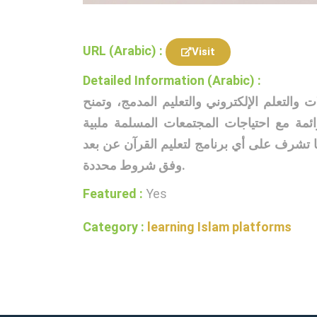
URL (Arabic) :
Visit
Detailed Information (Arabic) :
 والتعلم الإلكتروني والتعليم المدمج، وتمنح
مة مع احتياجات المجتمعات المسلمة ملبية
ما تشرف على أي برنامج لتعليم القرآن عن بعد
وفق شروط محددة.
Featured :
Yes
Category :
learning Islam platforms