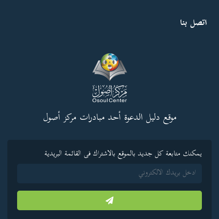
اتصل بنا
موقع دليل الدعوة أحد مبادرات مركز أصول
يمكنك متابعة كل جديد بالموقع بالاشتراك فى القائمة البريدية