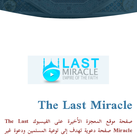
The Last Miracle
صفحة
موقع المعجزة الأخيرة على الفيسبوك
The Last
Miracle صفحة دعوية تهدف إلى توعية المسلمين ودعوة غير