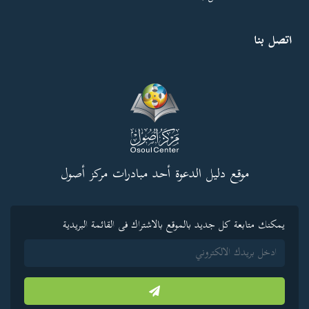
اتصل بنا
موقع دليل الدعوة أحد مبادرات مركز أصول
يمكنك متابعة كل جديد بالموقع بالاشتراك فى القائمة البريدية