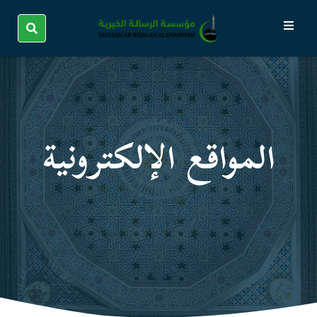
المواقع الإلكترونیة