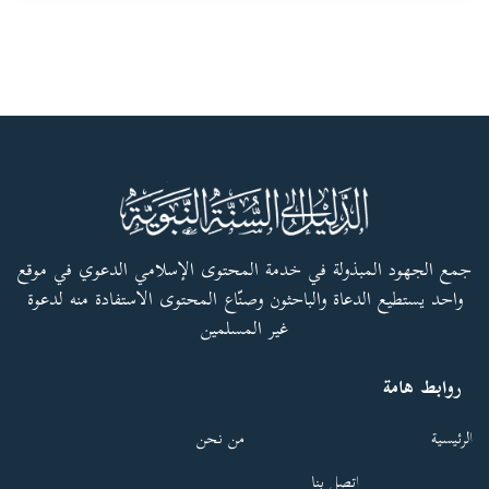
جمع الجهود المبذولة في خدمة المحتوى الإسلامي الدعوي في موقع
واحد يستطيع الدعاة والباحثون وصنّاع المحتوى الاستفادة منه لدعوة
غير المسلمين
روابط هامة
الرئيسية
من نحن
اتصل بنا