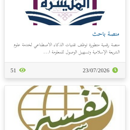
منصة باحث
منصة رقمية متطورة توظف تقنيات الذكاء الاصطناعي لخدمة علوم
الشريعة الإسلامية وتسهيل الوصول للمعلومة ا...
51
23/07/2026