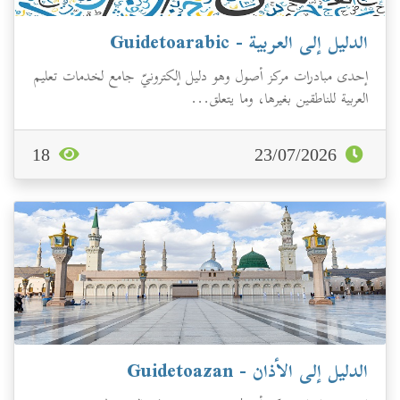
الدليل إلى العربية - Guidetoarabic
إحدى مبادرات مركز أصول وهو دليل إلكترونيّ جامع لخدمات تعليم
العربية للناطقين بغيرها، وما يتعلق...
18
23/07/2026
الدليل إلى الأذان - Guidetoazan