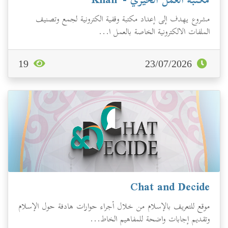
مكتبة العمل الخيري - Khair
مشروع يهدف إلى إعداد مكتبة وقفية الكترونية لجمع وتصنيف
الملفات الالكترونية الخاصة بالعمل ا...
19
23/07/2026
Chat and Decide
موقع للتعريف بالإسلام من خلال أجراء حوارات هادفة حول الإسلام
وتقديم إجابات واضحة للمفاهيم الخاط...