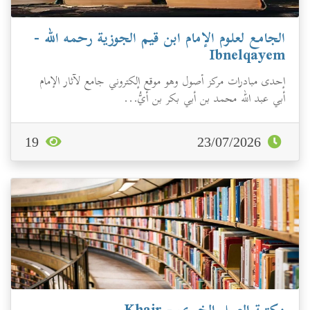
الجامع لعلوم الإمام ابن قيم الجوزية رحمه الله -
Ibnelqayem
إحدى مبادرات مركز أصول وهو موقع إلكتروني جامع لآثار الإمام
أبي عبد الله محمد بن أبي بكر بن أيُّ...
19
23/07/2026