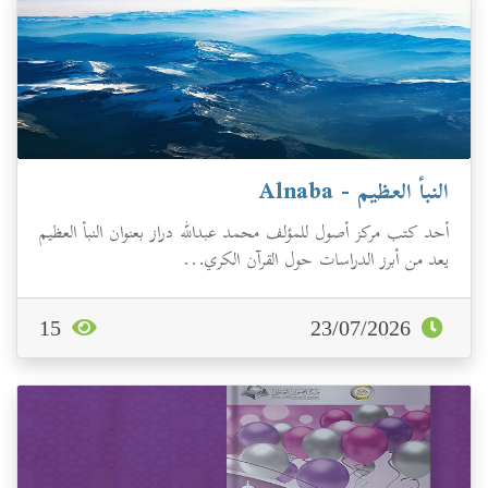
النبأ العظيم - Alnaba
أحد كتب مركز أصول للمؤلف محمد عبدالله دراز بعنوان النبأ العظيم
يعد من أبرز الدراسات حول القرآن الكري...
15
23/07/2026