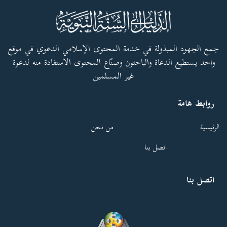
جمع الجهود المبذولة في خدمة المحتوى الإسلامي الدعوي في موقع
واحد يستطيع الدعاة والباحثون وصنّاع المحتوى الاستفادة منه لدعوة
غير المسلمين
روابط هامة
الرئيسية
من نحن
اتصل بنا
اتصل بنا