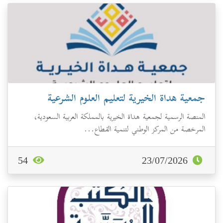
جمعية هداة الخيرية لتعليم العلوم الشرعية
المنصة الرسمية لجمعية هداة الخيرية بالمملكة العربية السعودية،
المرخصة من المركز الوطني لتنمية القطاع...
54
23/07/2026