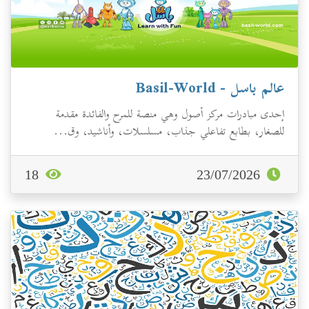
عالم باسل - Basil-World
إحدى مبادرات مركز أصول وهي منصة للمرح والفائدة مقدمة
للصغار، بطابع تفاعلي جذاب، مسلسلات، وأناشيد، وق...
18
23/07/2026