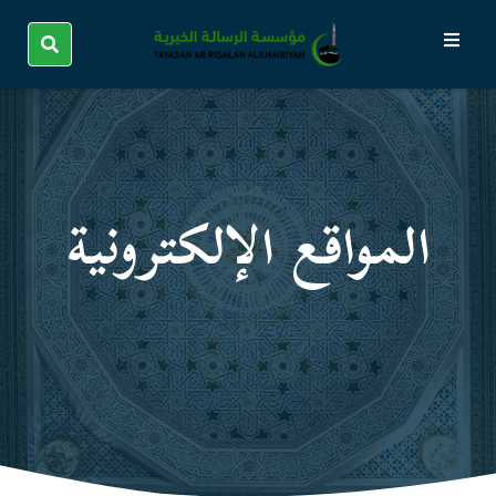
المواقع الإلكترونیة