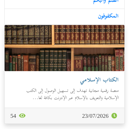
الصم والبكم
المكفوفون
الكتاب الإسلامي
منصة رقمية مجانية تهدف إلى تسهيل الوصول إلى الكتب
الإسلامية والتعريف بالإسلام عبر الإنترنت بكافة لغا...
54
23/07/2026