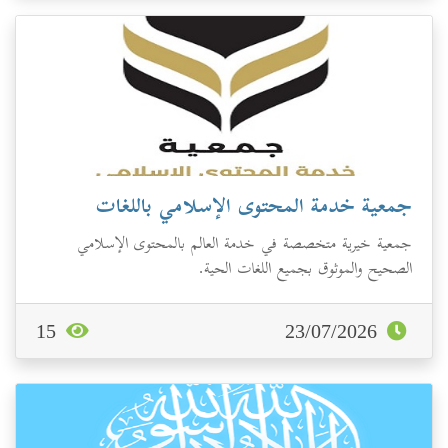
جمعية خدمة المحتوى الإسلامي باللغات
جمعية خيرية متخصصة في خدمة العالم بالمحتوى الإسلامي
الصحيح والموثوق بجميع اللغات الحية.
15
23/07/2026