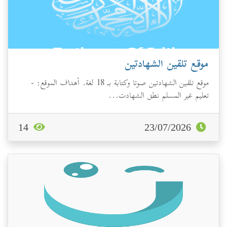
موقع تلقين الشهادتين
موقع تلقين الشهادتين صوتا وكتابة بـ 18 لغة. أهداف الموقع: -
تعليم غير المسلم نطق الشهادت...
14
23/07/2026