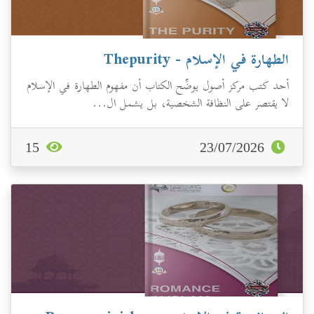
الطهارة في الإسلام - Thepurity
أحد كتب مركز أصول يوضِّح الكتاب أن مفهوم الطهارة في الإسلام
لا يقتصر على النظافة الشخصية، بل يشمل ال...
15
23/07/2026