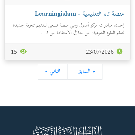
منصة تاء التعليمية - Learningislam
إحدى مبادرات مركز أصول وهي منصة تسعى لتقديم تجربة جديدة
لتعلم العلوم الشرعية، من خلال الاستفادة من ا...
15
23/07/2026
« السابق
التالي »