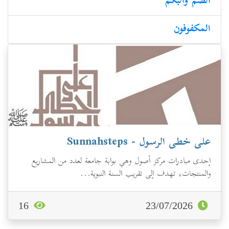
الصم والبكم
المكفوفون
على خطى الرسول - Sunnahsteps
إحدى مبادرات مركز أصول وهي بوابة جامعة لعدد من المشاريع
والمنتجات، تهدف إلى تقريب السنة النبوية...
16
23/07/2026