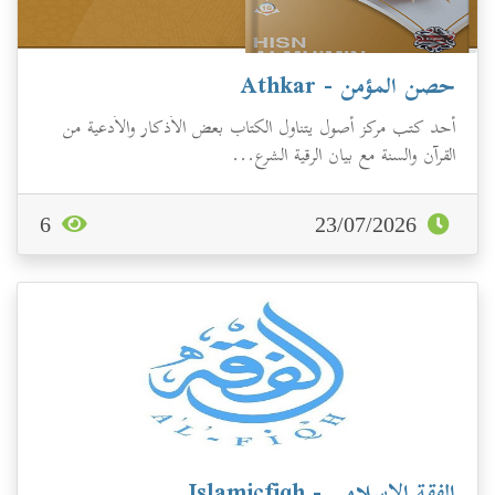
حصن المؤمن - Athkar
أحد كتب مركز أصول يتناول الكتاب بعض الأذكار والأدعية من
القرآن والسنة مع بيان الرقية الشرع...
6
23/07/2026