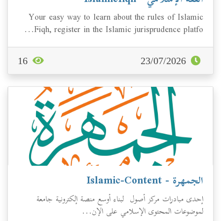
الفقة الإسلامي - Islamicfiqh
Your easy way to learn about the rules of Islamic
Fiqh, register in the Islamic jurisprudence platfo...
16
23/07/2026
الجمهرة - Islamic-Content
إحدى مبادرات مركز أصول لبناء أوسع منصة إلكترونية جامعة
لموضوعات المحتوى الإسلامي على الإن...