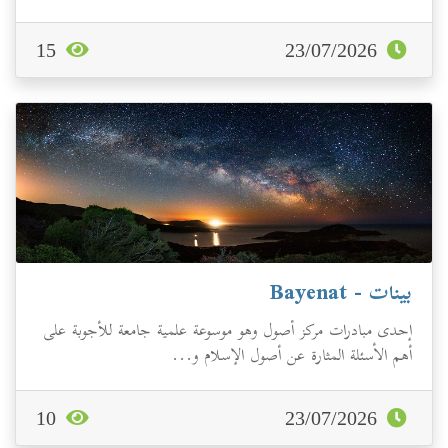
15
23/07/2026
بينات - Bayenat
إحدى مبادرات مركز أصول وهو موسوعة علمية جامعة للأجوبة على
أهم الأسئلة المثارة عن أصول الإسلام و...
10
23/07/2026