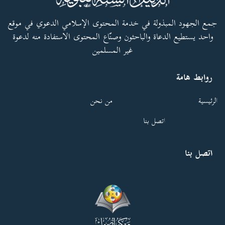
جمع الجهود المبذولة في خدمة المحتوى الإسلامي الدعوي في موقع
واحد يستطيع الدعاة والباحثون وصنّاع المحتوى الاستفادة منه لدعوة
غير المسلمين
روابط هامة
الرئيسية
من نحن
اتصل بنا
اتصل بنا