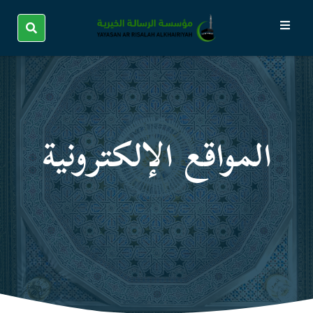
المواقع الإلكترونیة